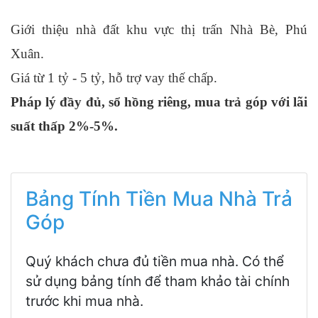
Giới thiệu nhà đất khu vực thị trấn Nhà Bè, Phú
Xuân.
Giá từ 1 tỷ - 5 tỷ, hỗ trợ vay thế chấp.
Pháp lý đầy đủ, sổ hồng riêng, mua trả góp với lãi
suất thấp 2%-5%.
Bảng Tính Tiền Mua Nhà Trả
Góp
Quý khách chưa đủ tiền mua nhà. Có thể
sử dụng bảng tính để tham khảo tài chính
trước khi mua nhà.